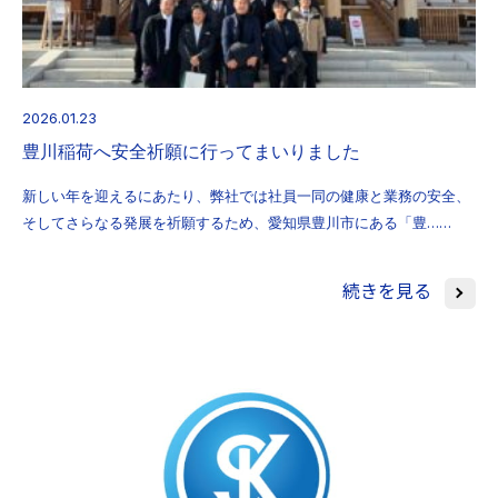
2026.01.23
豊川稲荷へ安全祈願に行ってまいりました
新しい年を迎えるにあたり、弊社では社員一同の健康と業務の安全、
そしてさらなる発展を祈願するため、愛知県豊川市にある「豊……
続きを見る