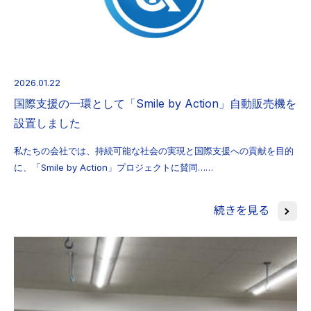
2026.01.22
国際支援の一環として「Smile by Action」自動販売機を
設置しました
私たちの会社では、持続可能な社会の実現と国際支援への貢献を目的
に、「Smile by Action」プロジェクトに賛同……
続きを見る