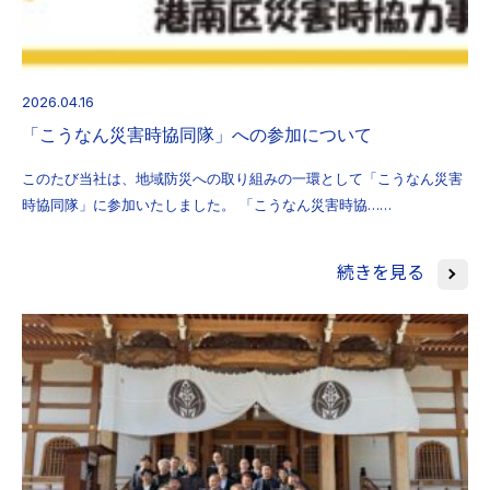
2026.04.16
「こうなん災害時協同隊」への参加について
このたび当社は、地域防災への取り組みの一環として「こうなん災害
時協同隊」に参加いたしました。 「こうなん災害時協……
続きを見る