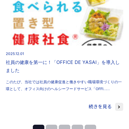
2025.12.01
社員の健康を第一に！「OFFICE DE YASAI」を導入し
ました
このたび、当社では社員の健康促進と働きやすい職場環境づくりの一
環として、オフィス向けのヘルシーフードサービス「OFFI……
続きを見る