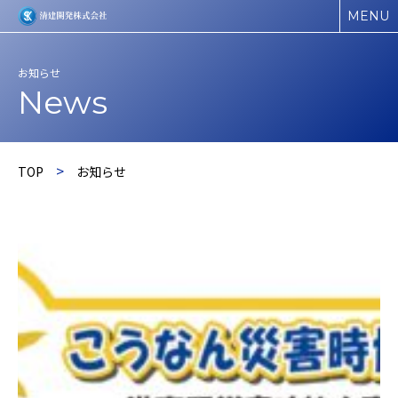
MENU
お知らせ
News
>
TOP
お知らせ