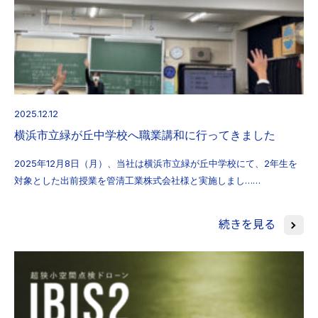
2025.12.12
横浜市立緑が丘中学校へ職業講和に行ってきました
2025年12月8日（月）、当社は横浜市立緑が丘中学校にて、2年生を
対象とした出前授業を管清工業株式会社様と実施しまし……
続きを見る