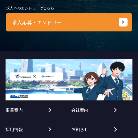
求人へのエントリーはこちら
求人応募・エントリー
事業案内
会社案内
採用情報
お知らせ