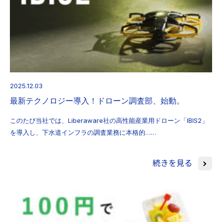
2025.12.03
最新テクノロジー導入！ドローン調査部、始動。
このたび当社では、Liberaware社の高性能産業用ドローン「IBIS2」
を導入し、下水道インフラの調査業務に本格的……
続きを見る