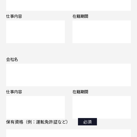
仕事内容
在籍期間
会社名
仕事内容
在籍期間
保有資格（例：運転免許証など）
必須