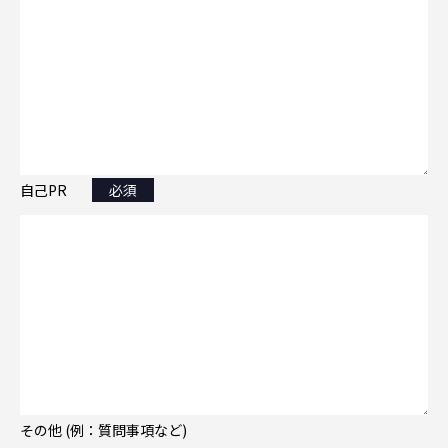
自己PR
必須
その他 (例：質問事項など)