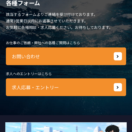
各種フォーム
該当するフォームよりご連絡を受け付けております。
通常3営業日以内にお返事させていただきます。
お気軽に各種相談・求人応募ください。お待ちしております。
お仕事のご依頼・弊社への各種ご質問はこちら
お問い合わせ
求人へのエントリーはこちら
求人応募・エントリー