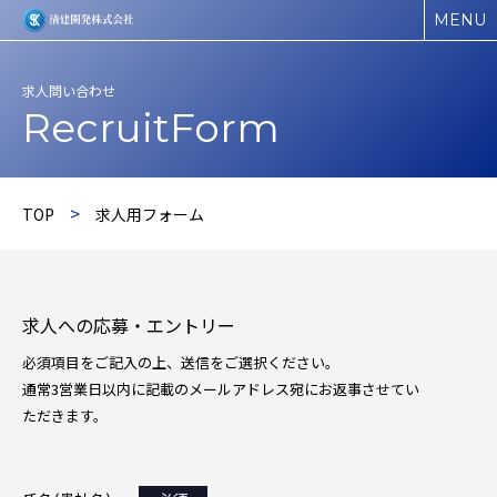
MENU
求人問い合わせ
RecruitForm
>
TOP
求人用フォーム
求人への応募・エントリー
必須項目をご記入の上、送信をご選択ください。
通常3営業日以内に記載のメールアドレス宛にお返事させてい
ただきます。