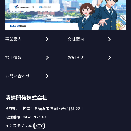
事業案内
会社案内
採用情報
お知らせ
お問い合わせ
清建開発株式会社
所在地
神奈川県横浜市港南区芹が谷3-22-1
電話番号
045-821-7187
インスタグラム