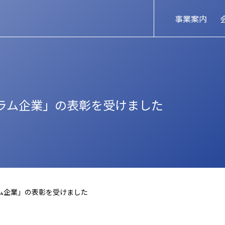
事業案内
ラム企業」の表彰を受けました
ム企業」の表彰を受けました