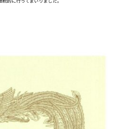
継続的に行ってまいりました。