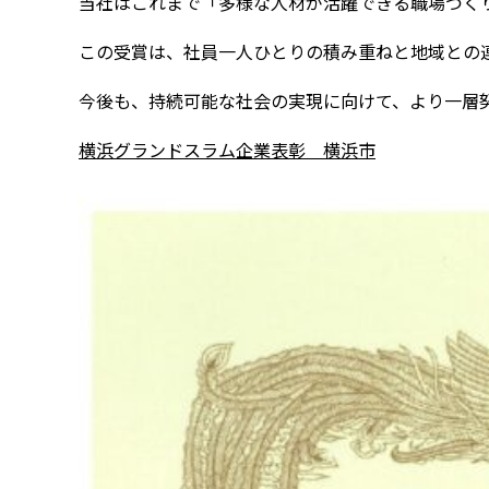
当社はこれまで「多様な人材が活躍できる職場づく
この受賞は、社員一人ひとりの積み重ねと地域との
今後も、持続可能な社会の実現に向けて、より一層
横浜グランドスラム企業表彰 横浜市