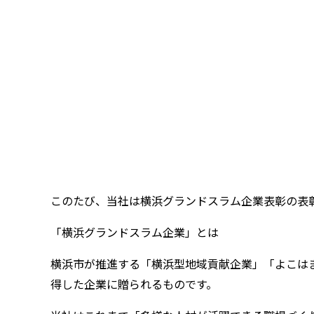
このたび、当社は横浜グランドスラム企業表彰の表彰
「横浜グランドスラム企業」とは
横浜市が推進する「横浜型地域貢献企業」「よこはまグ
得した企業に贈られるものです。