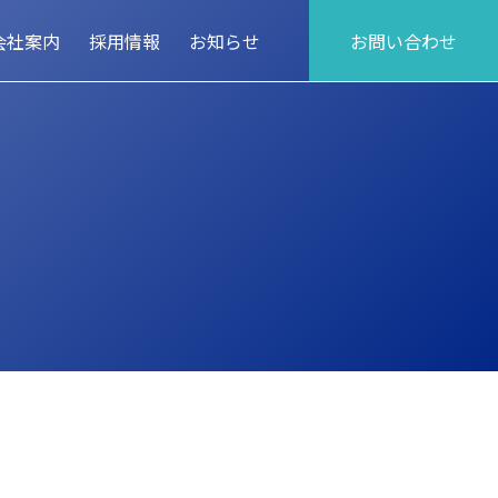
会社案内
採用情報
お知らせ
お問い合わせ