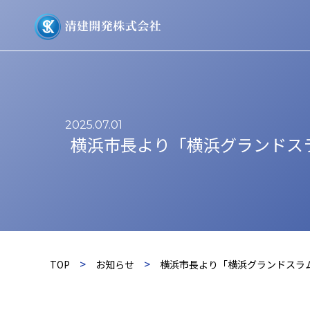
2025.07.01
横浜市長より「横浜グランドス
>
>
TOP
お知らせ
横浜市長より「横浜グランドスラ